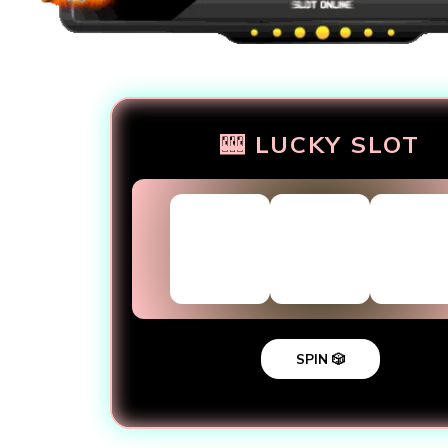
🎰 LUCKY SLOT
SPIN 🎲