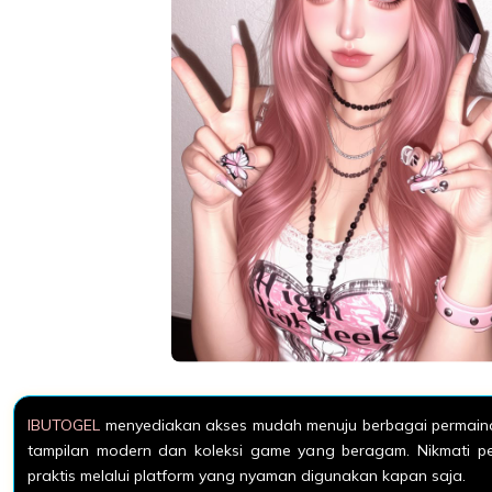
IBUTOGEL
menyediakan akses mudah menuju berbagai permaina
tampilan modern dan koleksi game yang beragam. Nikmati 
praktis melalui platform yang nyaman digunakan kapan saja.