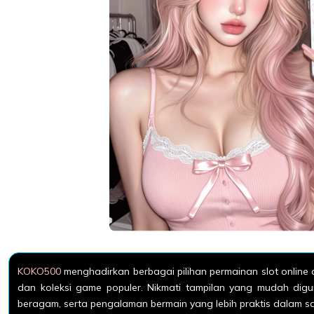
KOKO500
menghadirkan berbagai pilihan permainan slot online 
dan koleksi game populer. Nikmati tampilan yang mudah digu
beragam, serta pengalaman bermain yang lebih praktis dalam sa