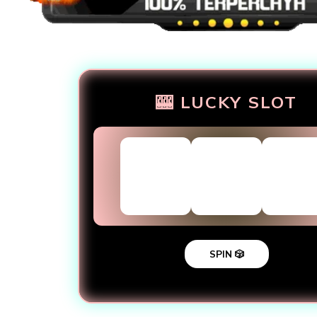
🎰 LUCKY SLOT
SPIN 🎲