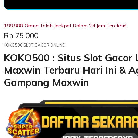
188.888 Orang Telah Jackpot Dalam 24 Jam Terakhir!
Price:
Rp 75,000
KOKO500 SLOT GACOR ONLINE
KOKO500 : Situs Slot Gacor 
Maxwin Terbaru Hari Ini & A
Gampang Maxwin