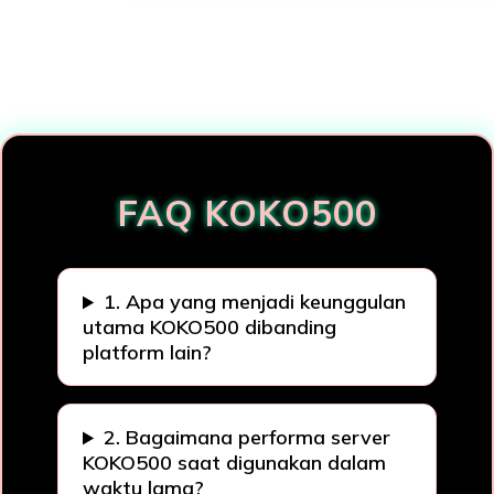
Loading...
FAQ KOKO500
1. Apa yang menjadi keunggulan
utama KOKO500 dibanding
platform lain?
2. Bagaimana performa server
KOKO500 saat digunakan dalam
waktu lama?